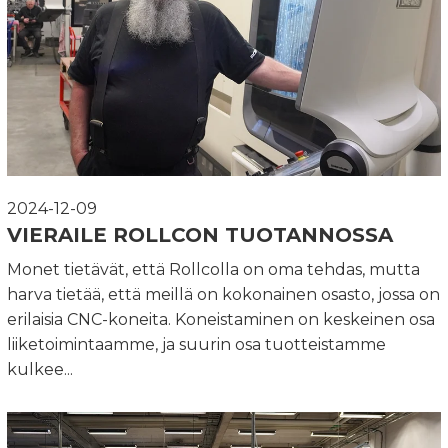
2024-12-09
VIERAILE ROLLCON TUOTANNOSSA
Monet tietävät, että Rollcolla on oma tehdas, mutta
harva tietää, että meillä on kokonainen osasto, jossa on
erilaisia CNC-koneita. Koneistaminen on keskeinen osa
liiketoimintaamme, ja suurin osa tuotteistamme
kulkee...