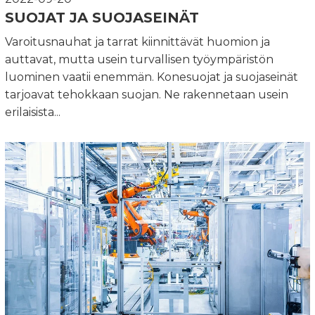
SUOJAT JA SUOJASEINÄT
Varoitusnauhat ja tarrat kiinnittävät huomion ja
auttavat, mutta usein turvallisen työympäristön
luominen vaatii enemmän. Konesuojat ja suojaseinät
tarjoavat tehokkaan suojan. Ne rakennetaan usein
erilaisista...