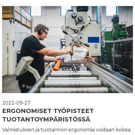
2022-09-27
ERGONOMISET TYÖPISTEET
TUOTANTOYMPÄRISTÖSSÄ
Valmistuksen ja tuotannon ergonomia voidaan kokea