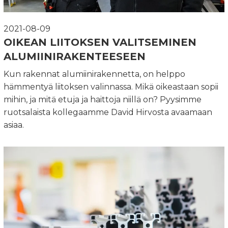
2021-08-09
OIKEAN LIITOKSEN VALITSEMINEN
ALUMIINIRAKENTEESEEN
Kun rakennat alumiinirakennetta, on helppo
hämmentyä liitoksen valinnassa. Mikä oikeastaan sopii
mihin, ja mitä etuja ja haittoja niillä on? Pyysimme
ruotsalaista kollegaamme David Hirvosta avaamaan
asiaa.